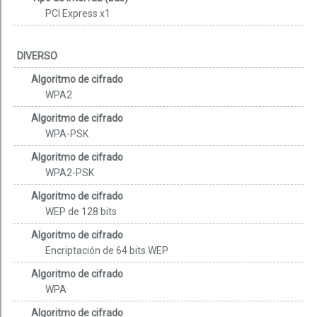
PCI Express x1
DIVERSO
Algoritmo de cifrado
WPA2
Algoritmo de cifrado
WPA-PSK
Algoritmo de cifrado
WPA2-PSK
Algoritmo de cifrado
WEP de 128 bits
Algoritmo de cifrado
Encriptación de 64 bits WEP
Algoritmo de cifrado
WPA
Algoritmo de cifrado