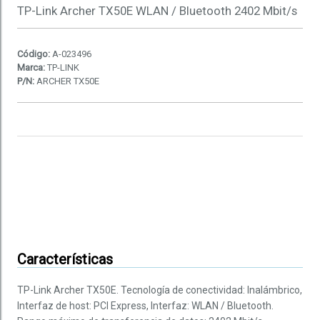
TP-Link Archer TX50E WLAN / Bluetooth 2402 Mbit/s
Código:
A-023496
Marca:
TP-LINK
P/N:
ARCHER TX50E
Características
TP-Link Archer TX50E. Tecnología de conectividad: Inalámbrico,
Interfaz de host: PCI Express, Interfaz: WLAN / Bluetooth.