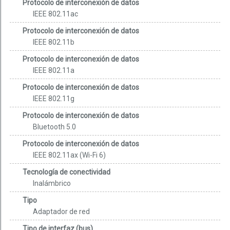
Protocolo de interconexión de datos
IEEE 802.11ac
Protocolo de interconexión de datos
IEEE 802.11b
Protocolo de interconexión de datos
IEEE 802.11a
Protocolo de interconexión de datos
IEEE 802.11g
Protocolo de interconexión de datos
Bluetooth 5.0
Protocolo de interconexión de datos
IEEE 802.11ax (Wi-Fi 6)
Tecnología de conectividad
Inalámbrico
Tipo
Adaptador de red
Tipo de interfaz (bus)