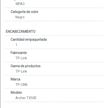
WPA3
Categoría de color
Negro
ENCABEZAMIENTO
Cantidad empaquetada
1
Fabricante
TP-Link
Gama de productos
TP-Link
Marca
TP-LINK
Modelo
Archer TX50E