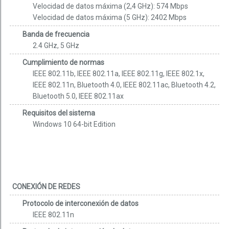
Velocidad de datos máxima (2,4 GHz): 574 Mbps
Velocidad de datos máxima (5 GHz): 2402 Mbps
Banda de frecuencia
2.4 GHz, 5 GHz
Cumplimiento de normas
IEEE 802.11b, IEEE 802.11a, IEEE 802.11g, IEEE 802.1x,
IEEE 802.11n, Bluetooth 4.0, IEEE 802.11ac, Bluetooth 4.2,
Bluetooth 5.0, IEEE 802.11ax
Requisitos del sistema
Windows 10 64-bit Edition
CONEXIÓN DE REDES
Protocolo de interconexión de datos
IEEE 802.11n