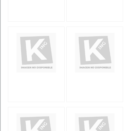
SOHOSLI5V10-1
SOHOI5V10-1
SOHOSLI7V11-1
SOHOI7V11-1