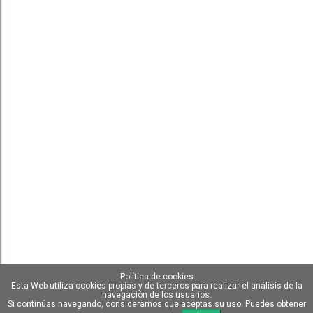
Política de cookies
Esta Web utiliza cookies propias y de terceros para realizar el análisis de la
navegación de los usuarios.
Si continúas navegando, consideramos que aceptas su uso. Puedes obtener