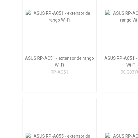
ASUS RP-AC51 - extensor de rango
ASUS RP-AC51 - 
Wi-Fi
Wi-Fi -
RP-AC51
90IG03Y