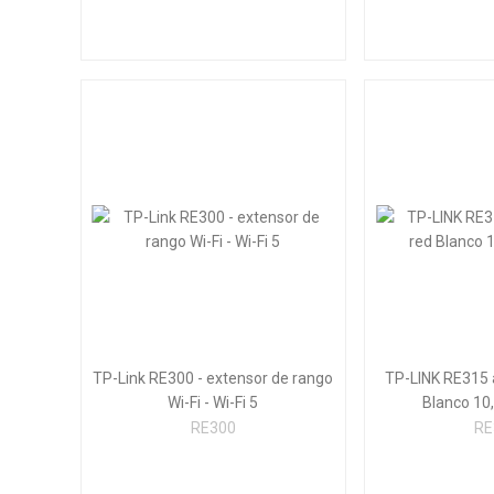
TP-Link RE300 - extensor de rango
TP-LINK RE315 
Wi-Fi - Wi-Fi 5
Blanco 10,
RE300
RE