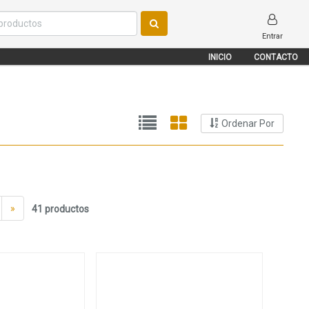
Entrar
INICIO
CONTACTO
Ordenar Por
»
41 productos