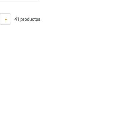
»
41 productos