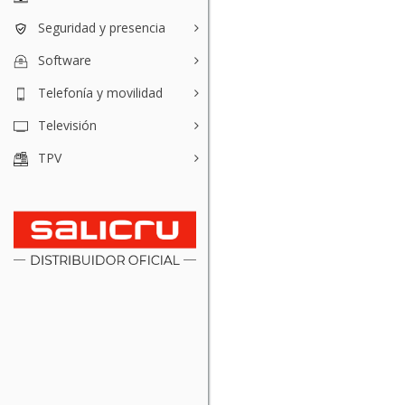
Seguridad y presencia
Software
Telefonía y movilidad
Televisión
TPV