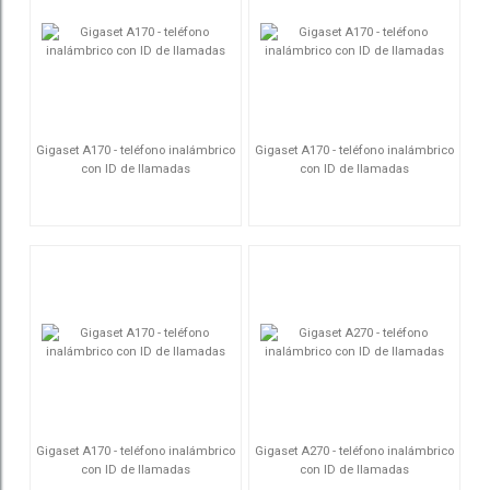
Gigaset A170 - teléfono inalámbrico
Gigaset A170 - teléfono inalámbrico
con ID de llamadas
con ID de llamadas
S30852-H2802-D208
S30852-H2802-D201
Gigaset A170 - teléfono inalámbrico
Gigaset A270 - teléfono inalámbrico
con ID de llamadas
con ID de llamadas