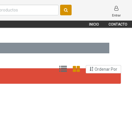
Entrar
INICIO
CONTACTO
Ordenar Por