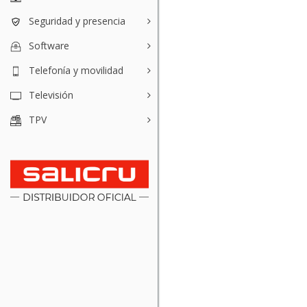
Seguridad y presencia
Software
Telefonía y movilidad
Televisión
TPV