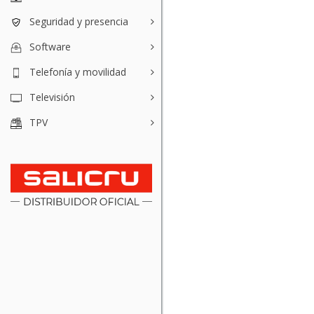
Seguridad y presencia
Software
Telefonía y movilidad
Televisión
TPV