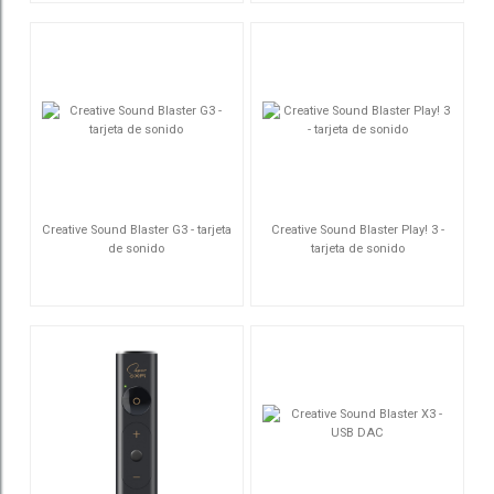
Creative Sound Blaster G3 - tarjeta
Creative Sound Blaster Play! 3 -
de sonido
tarjeta de sonido
70SB183000000
70SB173000000